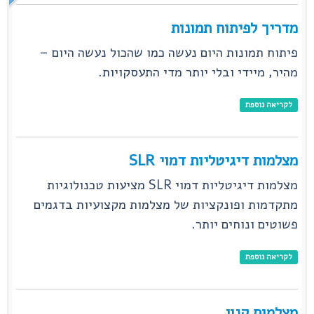
מדריך לפיתוח תמונות
פיתוח תמונות היום נעשה כמו שהכול נעשה היום –
מהיר, מיידי ובלי יותר מדי התעסקויות.
לקריאה נוספת
מצלמות דיגיטליות דמוי SLR
מצלמות דיגיטליות דמוי SLR מציעות טכנולוגיות
מתקדמות ופונקציות של מצלמות מקצועיות בדגמים
פשוטים ונוחים יותר.
לקריאה נוספת
מצלמות קנון