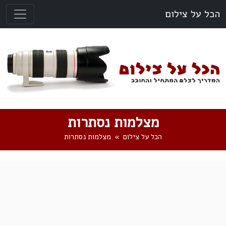
הכל על צילום
מצלמות נסתרות
הכל על צילום
מצלמות נסתרות