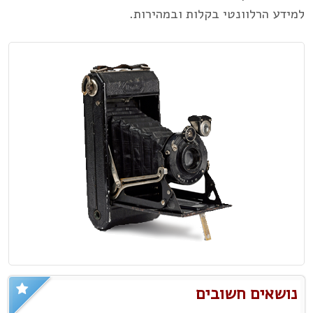
למידע הרלוונטי בקלות ובמהירות.
נושאים חשובים