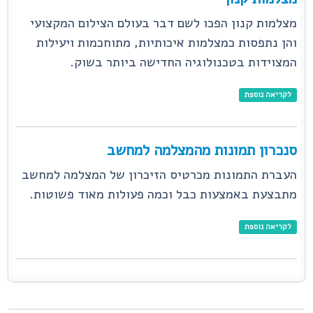
מצלמות קנון הפכו לשם דבר בעולם הצילום המקצועי
והן נתפסות כמצלמות איכותיות, מתוחכמות ויעילות
המצוידות בטכנולוגיה החדישה ביותר בשוק.
לקריאה נוספת
סנכרון תמונות מהמצלמה למחשב
העברת התמונות מכרטיס הזיכרון של המצלמה למחשב
מתבצעת באמצעות כבל וכמה פעולות מאוד פשוטות.
לקריאה נוספת