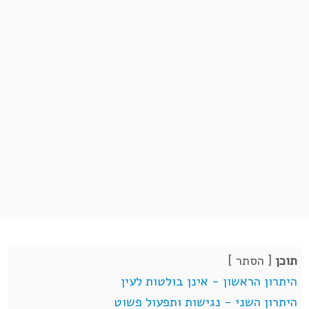
תוכן
[
הסתר
]
היתרון הראשון - אינן בולטות לעין
היתרון השני - נגישות ותפעול פשוט