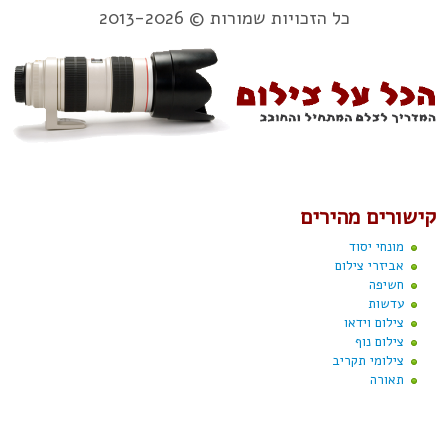
כל הזכויות שמורות © 2013-2026
קישורים מהירים
מונחי יסוד
אביזרי צילום
חשיפה
עדשות
צילום וידאו
צילום נוף
צילומי תקריב
תאורה