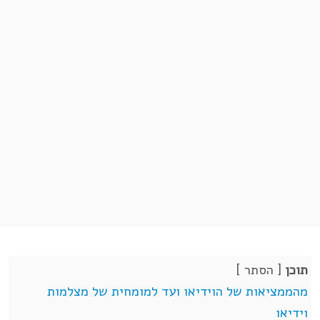
תוכן
[
הסתר
]
מהממציאות של הוידיאו ועד למומחית של מצלמות
וידיאו