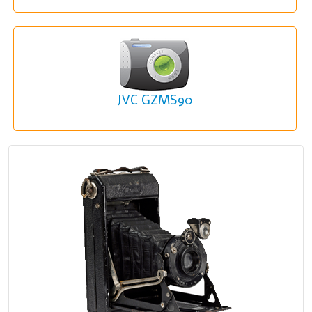
JVC GZMS90