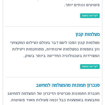
פשוטים ונוחים יותר.
לקריאה נוספת
מצלמות קנון
מצלמות קנון הפכו לשם דבר בעולם הצילום המקצועי
והן נתפסות כמצלמות איכותיות, מתוחכמות ויעילות
המצוידות בטכנולוגיה החדישה ביותר בשוק.
לקריאה נוספת
סנכרון תמונות מהמצלמה למחשב
העברת התמונות מכרטיס הזיכרון של המצלמה למחשב
מתבצעת באמצעות כבל וכמה פעולות מאוד פשוטות.