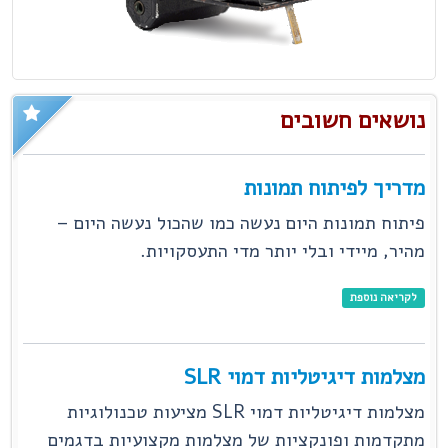
נושאים חשובים
מדריך לפיתוח תמונות
פיתוח תמונות היום נעשה כמו שהכול נעשה היום –
מהיר, מיידי ובלי יותר מדי התעסקויות.
לקריאה נוספת
מצלמות דיגיטליות דמוי SLR
מצלמות דיגיטליות דמוי SLR מציעות טכנולוגיות
מתקדמות ופונקציות של מצלמות מקצועיות בדגמים