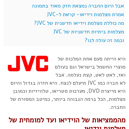
אבל היום החברה נמצאת חזק מאוד בתמונה
אמרת מצלמות וידיאו- קראת ל-JVC
מה כוללת מצלמת וידיאו חדשנית של JVC?
מצלמות ביתיות חדשניות של JVC
וכמה זה עולה לנו?
היא הייתה פעם אחת המלכות של
מוצרי החשמל בישראל וגם בעולם
ואז, לאט לאט, קצת נעלמה. אבל
לא חברה כמו JVC תיעלם לנצח. היא חזרה בגדול והיום
היא מייצרת DVD, מערכות סטריאו, טלוויזיות וכמובן
מצלמות, הכל ברמה הגבוהה ביותר, כמיטב המסורת של
החברה.
מהממציאות של הוידיאו ועד למומחית של
מצלמות וידיאו