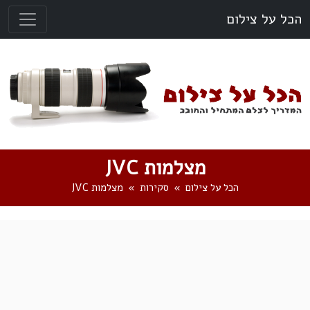
הכל על צילום
מצלמות JVC
הכל על צילום
סקירות
מצלמות JVC