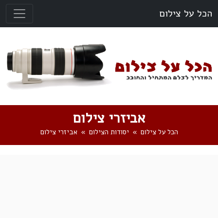
הכל על צילום
אביזרי צילום
הכל על צילום
יסודות הצילום
אביזרי צילום