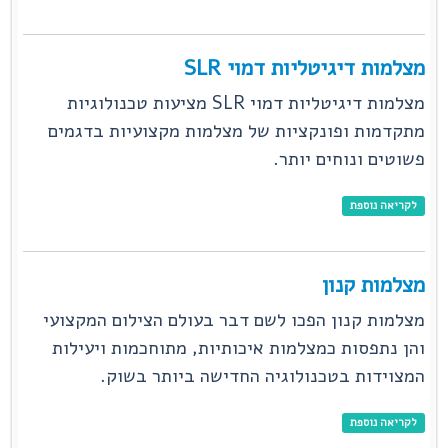
מצלמות דיגיטליות דמוי SLR
מצלמות דיגיטליות דמוי SLR מציעות טכנולוגיות
מתקדמות ופונקציות של מצלמות מקצועיות בדגמים
פשוטים ונוחים יותר.
לקריאה נוספת
מצלמות קנון
מצלמות קנון הפכו לשם דבר בעולם הצילום המקצועי
והן נתפסות כמצלמות איכותיות, מתוחכמות ויעילות
המצוידות בטכנולוגיה החדישה ביותר בשוק.
לקריאה נוספת