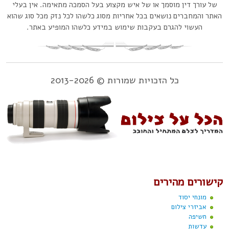
של עורך דין מוסמך או של איש מקצוע בעל הסמכה מתאימה. אין בעלי
האתר והמחברים נושאים בכל אחריות מסוג כלשהו לכל נזק מכל סוג שהוא
העשוי להגרם בעקבות שימוש במידע כלשהו המופיע באתר.
כל הזכויות שמורות © 2013-2026
קישורים מהירים
מונחי יסוד
אביזרי צילום
חשיפה
עדשות