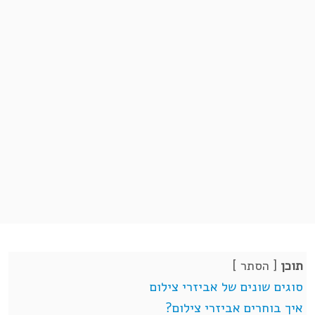
תוכן
[
הסתר
]
סוגים שונים של אביזרי צילום
איך בוחרים אביזרי צילום?