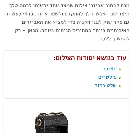
מנת לבחור אביזרי צילום שמצד אחד יתאימו לרמה שלך
ומצד שני יאפשרו לך להתקדם ולשפר אותה. כדאי לעשות
גם סקר שוק לפני הקניה כדי למצוא את האביזרים
האיכותיים ביותר במחירים הנוחים ביותר. מכאן – רק
להמשיך לצלם.
עוד בנושא יסודות הצילום:
חצובה
פילטרים
שלט רחוק