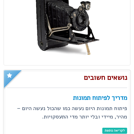
נושאים חשובים
מדריך לפיתוח תמונות
פיתוח תמונות היום נעשה כמו שהכול נעשה היום –
מהיר, מיידי ובלי יותר מדי התעסקויות.
לקריאה נוספת