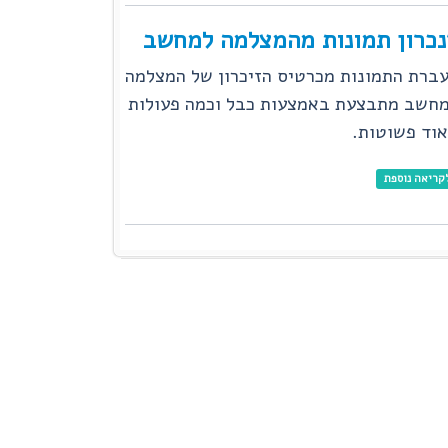
נכרון תמונות מהמצלמה למחשב
ברת התמונות מכרטיס הזיכרון של המצלמה
חשב מתבצעת באמצעות כבל וכמה פעולות
וד פשוטות.
קריאה נוספת