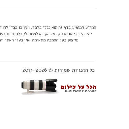
המידע המופיע בדף זה הוא כללי בלבד, ואין בו בכדי להוו
יהיה עדכני או מדויק. על הקורא לפנות לקבלת חוות דעת
מקצוע בעל הסמכה מתאימה. אין בעלי האתר והמ
כל הזכויות שמורות © 2013-2026