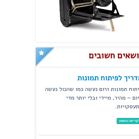
ושאים חשובים
דריך לפיתוח תמונות
תוח תמונות היום נעשה כמו שהכול נעשה
ום – מהיר, מיידי ובלי יותר מדי
עסקויות.
קריאה נוספת