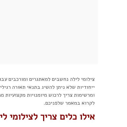
צילומי לילה נחשבים למאתגרים ומורכבים עבור
ייחודיות שלא ניתן להשיג בתנאי תאורה רגילי
ומרשימות צריך לרכוש מיומנויות מקצועיות מ
לקרוא במאמר שלפניכם.
אילו כלים צריך לצילומי לי