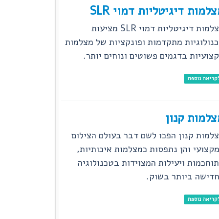
למות דיגיטליות דמוי SLR
מצלמות דיגיטליות דמוי SLR מציעות
נולוגיות מתקדמות ופונקציות של מצלמות
צועיות בדגמים פשוטים ונוחים יותר.
קריאה נוספת
צלמות קנון
למות קנון הפכו לשם דבר בעולם הצילום
קצועי והן נתפסות כמצלמות איכותיות,
וחכמות ויעילות המצוידות בטכנולוגיה
דישה ביותר בשוק.
קריאה נוספת