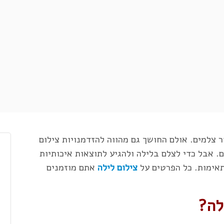
 צלמים. אולם החושך גם מהווה להזדמנויות צילום
ם. אבל כדי לצלם בלילה ולהגיע לתוצאות איכותיות
תאימות. כל הפרטים על
צילום לילה
אתם מוזמנים
לה?